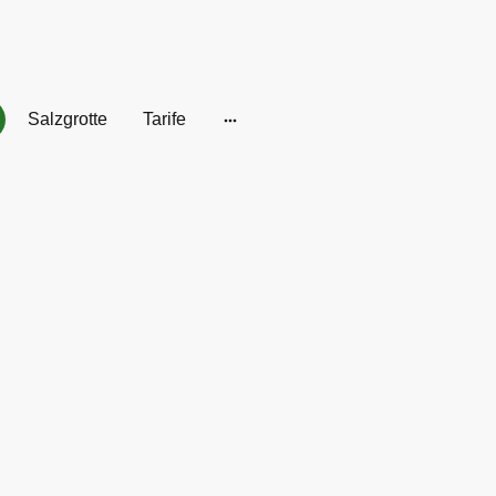
Salzgrotte
Tarife