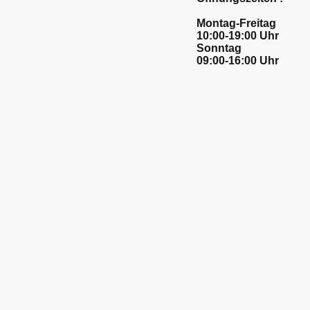
Montag-Freitag
10:00-19:00 Uhr
Sonntag
09:00-16:00 Uhr