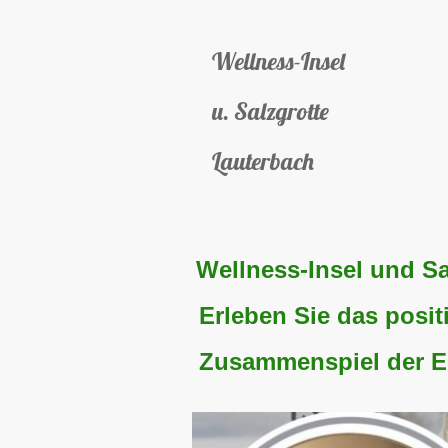
Wellness-Insel
u. Salzgrotte
Lauterbach
Wellness-Insel und Sa
Erleben Sie das posit
Zusammenspiel der E