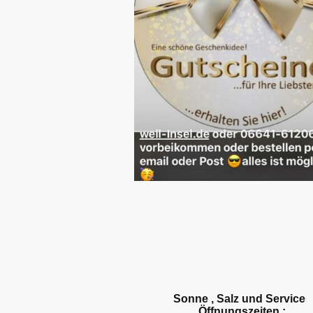
Sonne , Salz und Service
Öffnungszeiten :